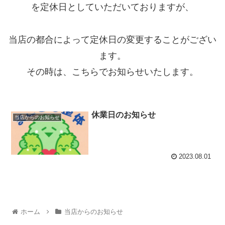
を定休日としていただいておりますが、
当店の都合によって定休日の変更することがござい
ます。
その時は、こちらでお知らせいたします。
休業日のお知らせ
当店からのお知らせ
2023.08.01
ホーム
当店からのお知らせ