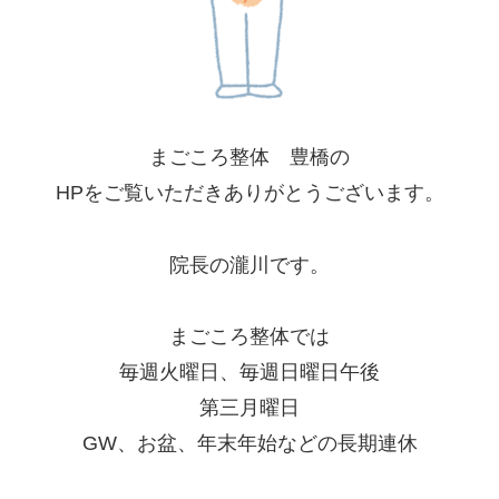
まごころ整体 豊橋の
HPをご覧いただきありがとうございます。
院長の瀧川です。
まごころ整体では
毎週火曜日、毎週日曜日午後
第三月曜日
GW、お盆、年末年始などの長期連休