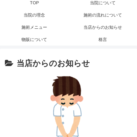
TOP
当院について
当院の理念
施術の流れについて
施術メニュー
当店からのお知らせ
物販について
格言
当店からのお知らせ